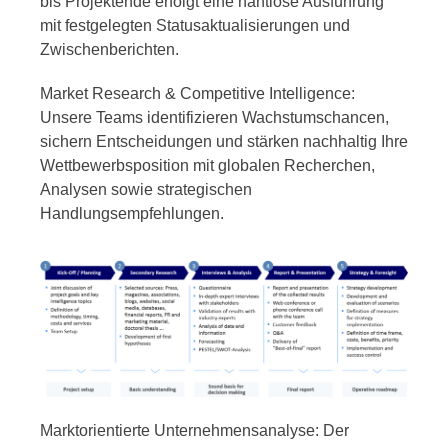
bis Projektende erfolgt eine nahtlose Ausführung
mit festgelegten Statusaktualisierungen und
Zwischenberichten.
Market Research & Competitive Intelligence:
Unsere Teams identifizieren Wachstumschancen,
sichern Entscheidungen und stärken nachhaltig Ihre
Wettbewerbsposition mit globalen Recherchen,
Analysen sowie strategischen
Handlungsempfehlungen.
Marktorientierte Unternehmensanalyse: Der