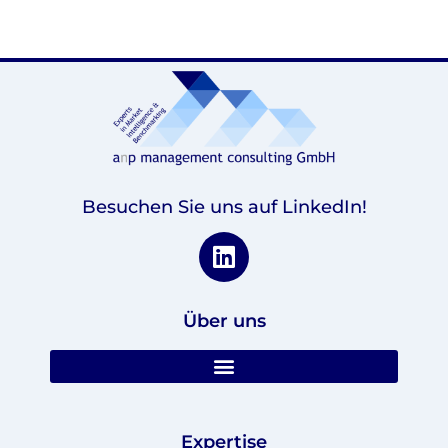
Besuchen Sie uns auf LinkedIn!
Über uns
Expertise