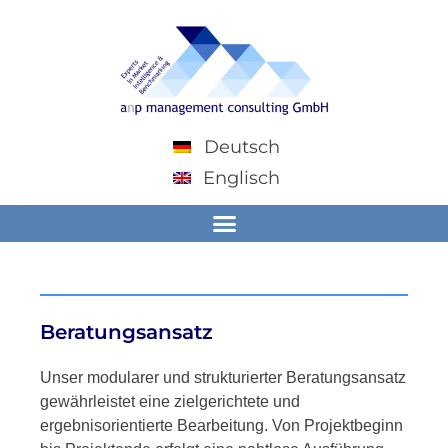
Deutsch
Englisch
Beratungsansatz
Unser modularer und strukturierter Beratungsansatz
gewährleistet eine zielgerichtete und
ergebnisorientierte Bearbeitung. Von Projektbeginn