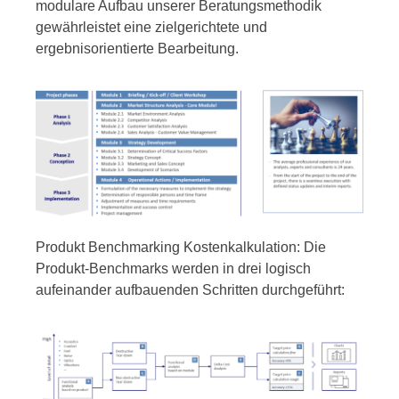
modulare Aufbau unserer Beratungsmethodik
gewährleistet eine zielgerichtete und
ergebnisorientierte Bearbeitung.
Produkt Benchmarking Kostenkalkulation: Die
Produkt-Benchmarks werden in drei logisch
aufeinander aufbauenden Schritten durchgeführt: