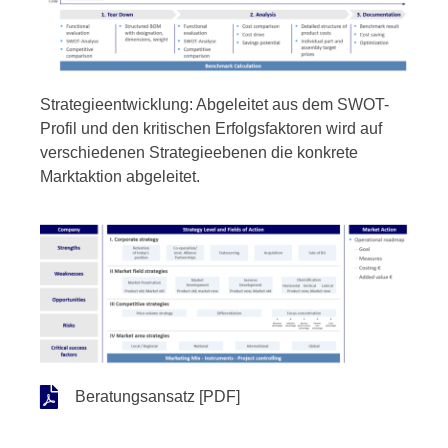
Strategieentwicklung: Abgeleitet aus dem SWOT-
Profil und den kritischen Erfolgsfaktoren wird auf
verschiedenen Strategieebenen die konkrete
Marktaktion abgeleitet.
Beratungsansatz [PDF]