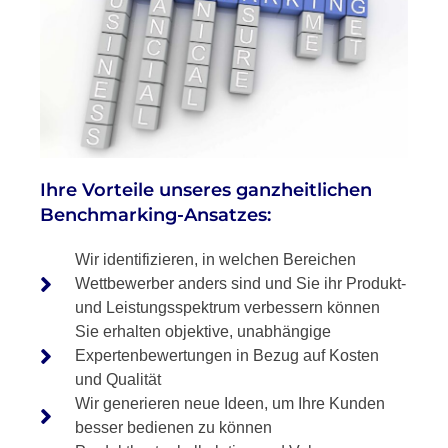
Ihre Vorteile unseres ganzheitlichen
Benchmarking-Ansatzes:
Wir identifizieren, in welchen Bereichen
Wettbewerber anders sind und Sie ihr Produkt-
und Leistungsspektrum verbessern können
Sie erhalten objektive, unabhängige
Expertenbewertungen in Bezug auf Kosten
und Qualität
Wir generieren neue Ideen, um Ihre Kunden
besser bedienen zu können