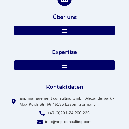
Über uns
Expertise
Kontaktdaten
anp management consulting GmbH Alexanderpark -
Max-Keith-Str. 66 45136 Essen, Germany
+49 (0)201-24 266 226
info@anp-consulting.com