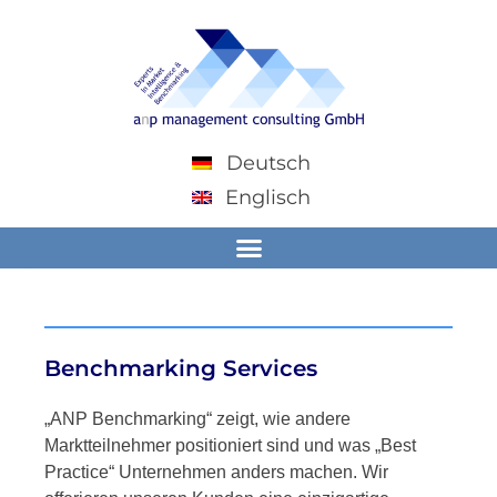
Deutsch
Englisch
Benchmarking Services
„ANP Benchmarking“ zeigt, wie andere
Marktteilnehmer positioniert sind und was „Best
Practice“ Unternehmen anders machen. Wir