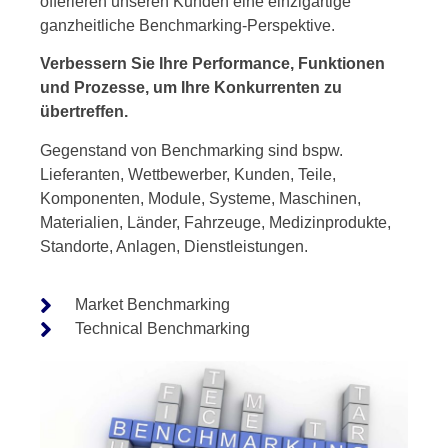
offerieren unseren Kunden eine einzigartige
ganzheitliche Benchmarking-Perspektive.
Verbessern Sie Ihre Performance, Funktionen
und Prozesse, um Ihre Konkurrenten zu
übertreffen.
Gegenstand von Benchmarking sind bspw.
Lieferanten, Wettbewerber, Kunden, Teile,
Komponenten, Module, Systeme, Maschinen,
Materialien, Länder, Fahrzeuge, Medizinprodukte,
Standorte, Anlagen, Dienstleistungen.
Market Benchmarking
Technical Benchmarking