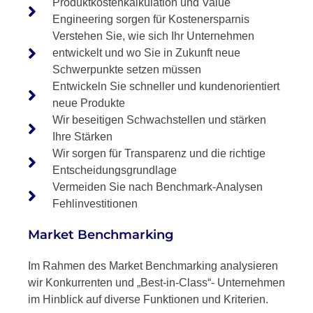
Produktkostenkalkulation und Value
Engineering sorgen für Kostenersparnis
Verstehen Sie, wie sich Ihr Unternehmen
entwickelt und wo Sie in Zukunft neue
Schwerpunkte setzen müssen
Entwickeln Sie schneller und kundenorientiert
neue Produkte
Wir beseitigen Schwachstellen und stärken
Ihre Stärken
Wir sorgen für Transparenz und die richtige
Entscheidungsgrundlage
Vermeiden Sie nach Benchmark-Analysen
Fehlinvestitionen
Market Benchmarking
Im Rahmen des Market Benchmarking analysieren
wir Konkurrenten und „Best-in-Class“- Unternehmen
im Hinblick auf diverse Funktionen und Kriterien.