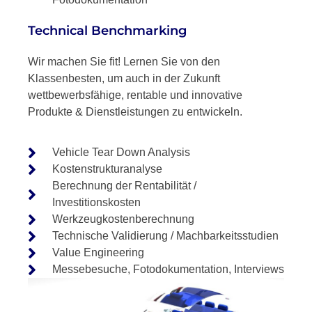
Technical Benchmarking
Wir machen Sie fit! Lernen Sie von den
Klassenbesten, um auch in der Zukunft
wettbewerbsfähige, rentable und innovative
Produkte & Dienstleistungen zu entwickeln.
Vehicle Tear Down Analysis
Kostenstrukturanalyse
Berechnung der Rentabilität /
Investitionskosten
Werkzeugkostenberechnung
Technische Validierung / Machbarkeitsstudien
Value Engineering
Messebesuche, Fotodokumentation, Interviews