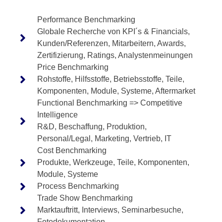
Performance Benchmarking
Globale Recherche von KPI´s & Financials,
Kunden/Referenzen, Mitarbeitern, Awards,
Zertifizierung, Ratings, Analystenmeinungen
Price Benchmarking
Rohstoffe, Hilfsstoffe, Betriebsstoffe, Teile,
Komponenten, Module, Systeme, Aftermarket
Functional Benchmarking => Competitive
Intelligence
R&D, Beschaffung, Produktion,
Personal/Legal, Marketing, Vertrieb, IT
Cost Benchmarking
Produkte, Werkzeuge, Teile, Komponenten,
Module, Systeme
Process Benchmarking
Trade Show Benchmarking
Marktauftritt, Interviews, Seminarbesuche,
Fotodokumentation