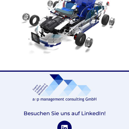
Besuchen Sie uns auf LinkedIn!