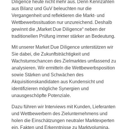
Diligence heute nicht mehr aus. Denn Kennzahlen
aus Bilanz und GuV beleuchten nur die
Vergangenheit und reflektieren die Markt- und
Wettbewerbssituation nur unzureichend. Deshalb
gewinnt die „Market Due Diligence“ neben der
traditionellen Prüfung immer stärker an Bedeutung.
Mit unserer Market Due Diligence unterstützen wir
Sie dabei, die Zukunftsträchtigkeit und
Wachstumschancen des Zielmarktes umfassend zu
analysieren. Wir ermitteln die Wettbewerbsposition
sowie Stärken und Schwächen des
Akquisitionskandidaten aus Kundensicht und
identifizieren mögliche Synergien und
unausgeschöpfte Potenziale.
Dazu führen wir Interviews mit Kunden, Lieferanten
und Wettbewerbern des Zielunternehmens und
holen die Einschätzungen neutraler Marktexperten
ein. Fakten und Erkenntnisse zu Marktvolumina,