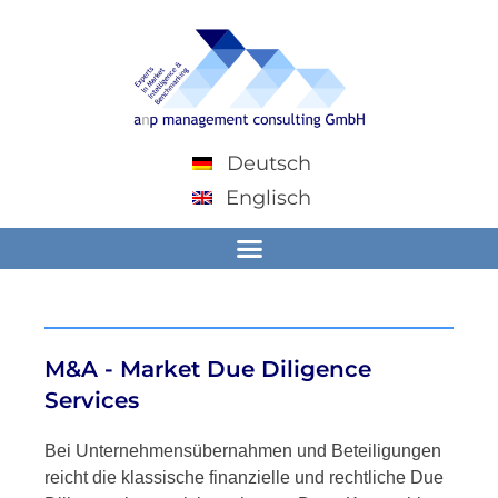
Deutsch
Englisch
M&A - Market Due Diligence
Services
Bei Unternehmensübernahmen und Beteiligungen
reicht die klassische finanzielle und rechtliche Due