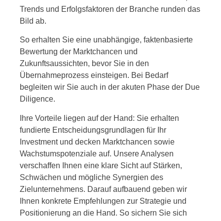
Trends und Erfolgsfaktoren der Branche runden das
Bild ab.
So erhalten Sie eine unabhängige, faktenbasierte
Bewertung der Marktchancen und
Zukunftsaussichten, bevor Sie in den
Übernahmeprozess einsteigen. Bei Bedarf
begleiten wir Sie auch in der akuten Phase der Due
Diligence.
Ihre Vorteile liegen auf der Hand: Sie erhalten
fundierte Entscheidungsgrundlagen für Ihr
Investment und decken Marktchancen sowie
Wachstumspotenziale auf. Unsere Analysen
verschaffen Ihnen eine klare Sicht auf Stärken,
Schwächen und mögliche Synergien des
Zielunternehmens. Darauf aufbauend geben wir
Ihnen konkrete Empfehlungen zur Strategie und
Positionierung an die Hand. So sichern Sie sich