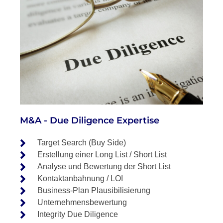
M&A - Due Diligence Expertise
Target Search (Buy Side)
Erstellung einer Long List / Short List
Analyse und Bewertung der Short List
Kontaktanbahnung / LOI
Business-Plan Plausibilisierung
Unternehmensbewertung
Integrity Due Diligence