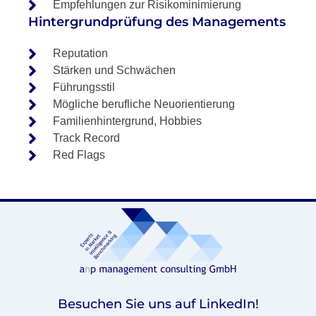
Empfehlungen zur Risikominimierung
Hintergrundprüfung des Managements
Reputation
Stärken und Schwächen
Führungsstil
Mögliche berufliche Neuorientierung
Familienhintergrund, Hobbies
Track Record
Red Flags
Besuchen Sie uns auf LinkedIn!