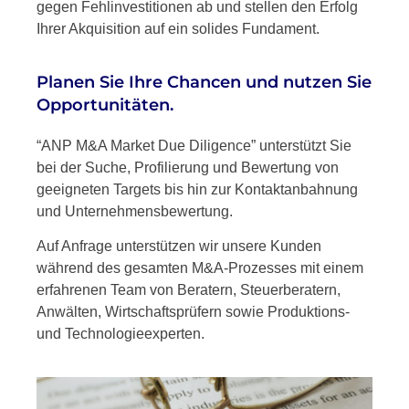
gegen Fehlinvestitionen ab und stellen den Erfolg
Ihrer Akquisition auf ein solides Fundament.
Planen Sie Ihre Chancen und nutzen Sie
Opportunitäten.
“ANP M&A Market Due Diligence” unterstützt Sie
bei der Suche, Profilierung und Bewertung von
geeigneten Targets bis hin zur Kontaktanbahnung
und Unternehmensbewertung.
Auf Anfrage unterstützen wir unsere Kunden
während des gesamten M&A-Prozesses mit einem
erfahrenen Team von Beratern, Steuerberatern,
Anwälten, Wirtschaftsprüfern sowie Produktions-
und Technologieexperten.