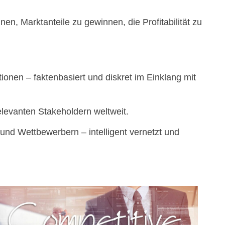
, Marktanteile zu gewinnen, die Profitabilität zu
ionen – faktenbasiert und diskret im Einklang mit
elevanten Stakeholdern weltweit.
nd Wettbewerbern – intelligent vernetzt und