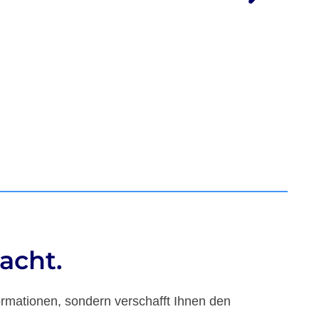
acht.
ormationen, sondern verschafft Ihnen den