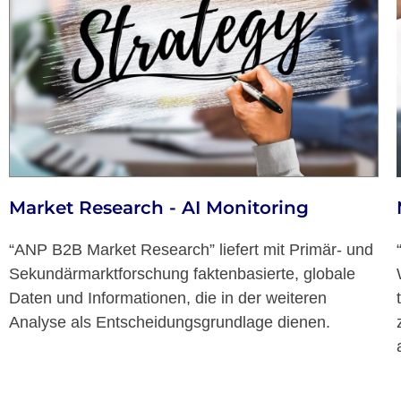
Market Research - AI Monitoring
“ANP B2B Market Research” liefert mit Primär- und
Sekundärmarktforschung faktenbasierte, globale
Daten und Informationen, die in der weiteren
Analyse als Entscheidungsgrundlage dienen.